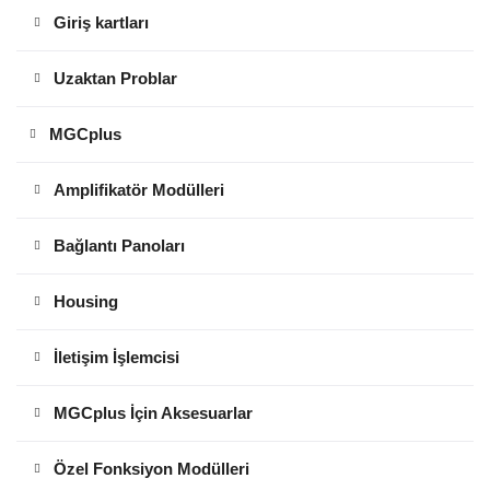
Giriş kartları
Uzaktan Problar
MGCplus
Amplifikatör Modülleri
Bağlantı Panoları
Housing
İletişim İşlemcisi
MGCplus İçin Aksesuarlar
Özel Fonksiyon Modülleri