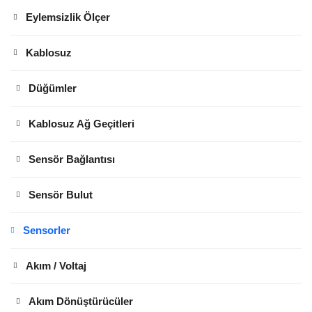
Eylemsizlik Ölçer
Kablosuz
Düğümler
Kablosuz Ağ Geçitleri
Sensör Bağlantısı
Sensör Bulut
Sensorler
Akım / Voltaj
Akım Dönüştürücüler