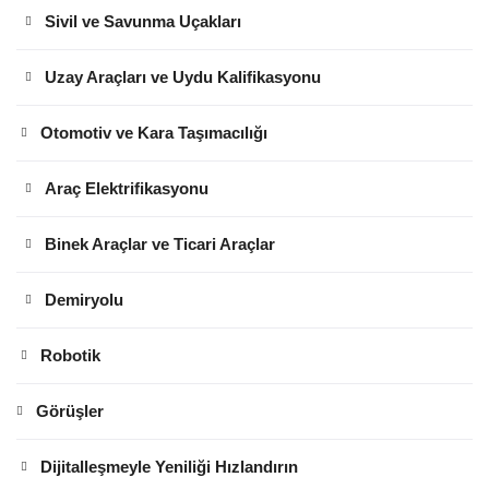
Sivil ve Savunma Uçakları
Uzay Araçları ve Uydu Kalifikasyonu
Otomotiv ve Kara Taşımacılığı
Araç Elektrifikasyonu
Binek Araçlar ve Ticari Araçlar
Demiryolu
Robotik
Görüşler
Dijitalleşmeyle Yeniliği Hızlandırın