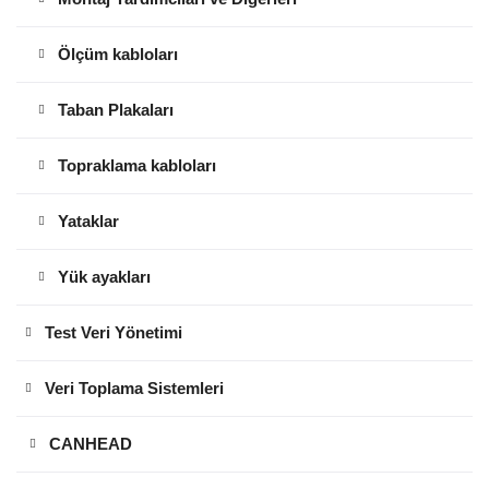
Ölçüm kabloları
Taban Plakaları
Topraklama kabloları
Yataklar
Yük ayakları
Test Veri Yönetimi
Veri Toplama Sistemleri
CANHEAD