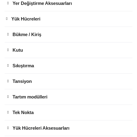
Yer Değiştirme Aksesuarları
Yük Hücreleri
Bükme / Kiriş
Kutu
Sıkıştırma
Tansiyon
Tartım modülleri
Tek Nokta
Yük Hücreleri Aksesuarları