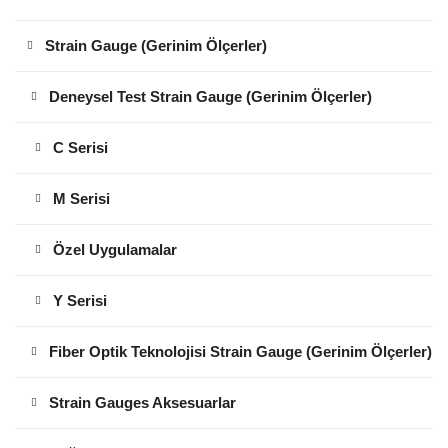
Strain Gauge (Gerinim Ölçerler)
Deneysel Test Strain Gauge (Gerinim Ölçerler)
C Serisi
M Serisi
Özel Uygulamalar
Y Serisi
Fiber Optik Teknolojisi Strain Gauge (Gerinim Ölçerler)
Strain Gauges Aksesuarlar