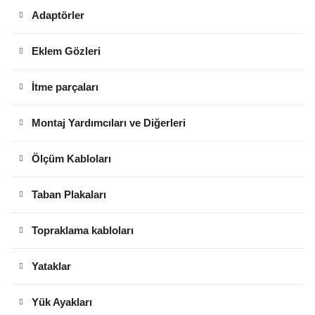
Adaptörler
Eklem Gözleri
İtme parçaları
Montaj Yardımcıları ve Diğerleri
Ölçüm Kabloları
Taban Plakaları
Topraklama kabloları
Yataklar
Yük Ayakları