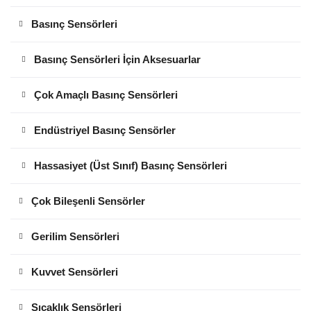
Basınç Sensörleri
Basınç Sensörleri İçin Aksesuarlar
Çok Amaçlı Basınç Sensörleri
Endüstriyel Basınç Sensörler
Hassasiyet (Üst Sınıf) Basınç Sensörleri
Çok Bileşenli Sensörler
Gerilim Sensörleri
Kuvvet Sensörleri
Sıcaklık Sensörleri