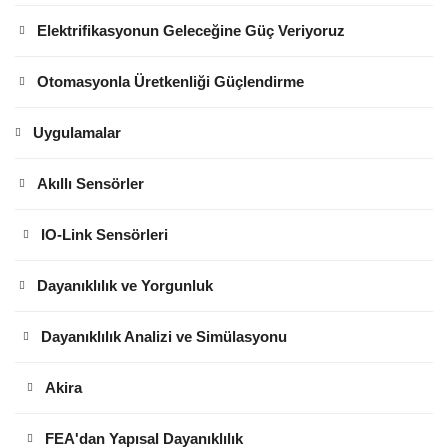
Elektrifikasyonun Geleceğine Güç Veriyoruz
Otomasyonla Üretkenliği Güçlendirme
Uygulamalar
Akıllı Sensörler
IO-Link Sensörleri
Dayanıklılık ve Yorgunluk
Dayanıklılık Analizi ve Simülasyonu
Akira
FEA'dan Yapısal Dayanıklılık