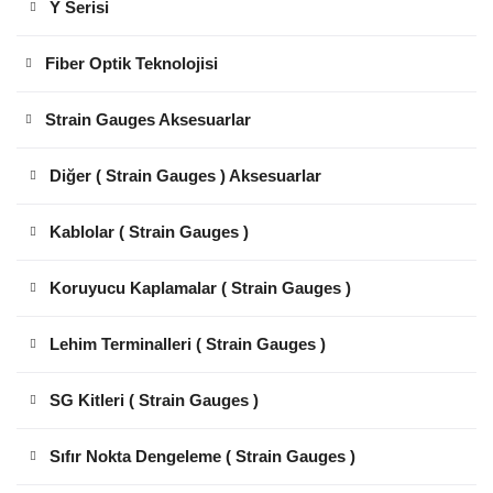
Y Serisi
Fiber Optik Teknolojisi
Strain Gauges Aksesuarlar
Diğer ( Strain Gauges ) Aksesuarlar
Kablolar ( Strain Gauges )
Koruyucu Kaplamalar ( Strain Gauges )
Lehim Terminalleri ( Strain Gauges )
SG Kitleri ( Strain Gauges )
Sıfır Nokta Dengeleme ( Strain Gauges )