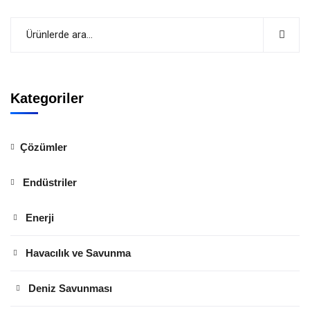
Kategoriler
Çözümler
Endüstriler
Enerji
Havacılık ve Savunma
Deniz Savunması