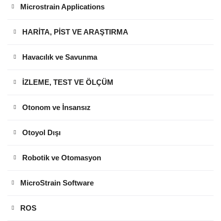
Microstrain Applications
HARİTA, PİST VE ARAŞTIRMA
Havacılık ve Savunma
İZLEME, TEST VE ÖLÇÜM
Otonom ve İnsansız
Otoyol Dışı
Robotik ve Otomasyon
MicroStrain Software
ROS