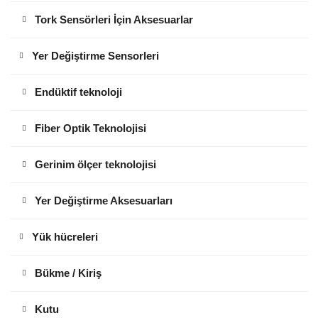
Tork Sensörleri İçin Aksesuarlar
Yer Değiştirme Sensorleri
Endüktif teknoloji
Fiber Optik Teknolojisi
Gerinim ölçer teknolojisi
Yer Değiştirme Aksesuarları
Yük hücreleri
Bükme / Kiriş
Kutu