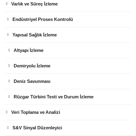
Varlık ve Süreç İzleme
Endüstriyel Proses Kontrolü
Yapısal Sağlık İzleme
Altyapı İzleme
Demiryolu İzleme
Deniz Savunması
Rüzgar Türbini Testi ve Durum İzleme
Veri Toplama ve Analizi
S&V Sinyal Düzenleyici