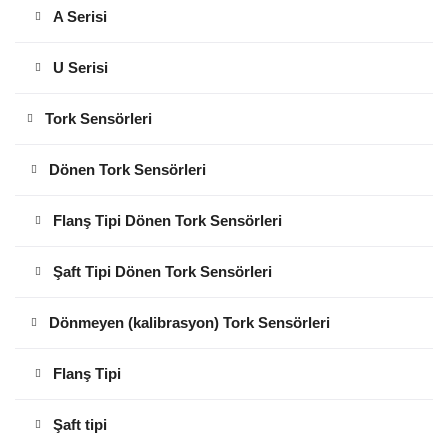
A Serisi
U Serisi
Tork Sensörleri
Dönen Tork Sensörleri
Flanş Tipi Dönen Tork Sensörleri
Şaft Tipi Dönen Tork Sensörleri
Dönmeyen (kalibrasyon) Tork Sensörleri
Flanş Tipi
Şaft tipi