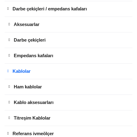
Darbe çekiçleri / empedans kafaları
Aksesuarlar
Darbe çekiçleri
Empedans kafaları
Kablolar
Ham kablolar
Kablo aksesuarları
Titreşim Kablolar
Referans ivmeölçer