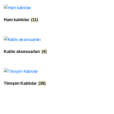
Ham kablolar
(11)
Kablo aksesuarları
(4)
Titreşim Kablolar
(38)