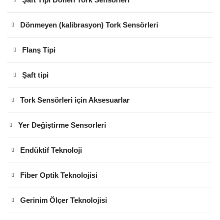
Dönmeyen (kalibrasyon) Tork Sensörleri
Flanş Tipi
Şaft tipi
Tork Sensörleri için Aksesuarlar
Yer Değiştirme Sensorleri
Endüktif Teknoloji
Fiber Optik Teknolojisi
Gerinim Ölçer Teknolojisi