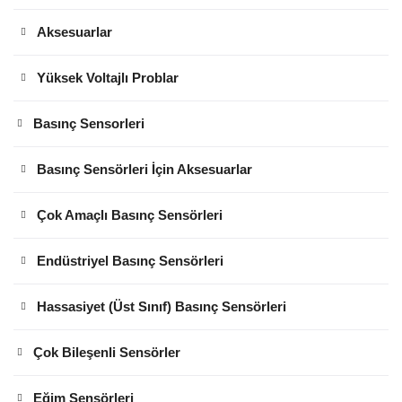
Aksesuarlar
Yüksek Voltajlı Problar
Basınç Sensorleri
Basınç Sensörleri İçin Aksesuarlar
Çok Amaçlı Basınç Sensörleri
Endüstriyel Basınç Sensörleri
Hassasiyet (Üst Sınıf) Basınç Sensörleri
Çok Bileşenli Sensörler
Eğim Sensörleri