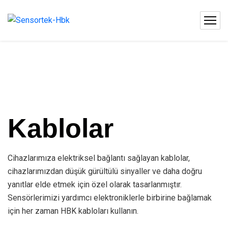
Kablolar
Cihazlarımıza elektriksel bağlantı sağlayan kablolar,
cihazlarımızdan düşük gürültülü sinyaller ve daha doğru
yanıtlar elde etmek için özel olarak tasarlanmıştır.
Sensörlerimizi yardımcı elektroniklerle birbirine bağlamak
için her zaman HBK kabloları kullanın.