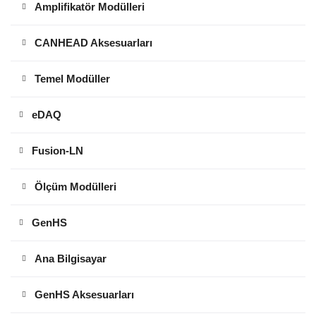
Amplifikatör Modülleri
CANHEAD Aksesuarları
Temel Modüller
eDAQ
Fusion-LN
Ölçüm Modülleri
GenHS
Ana Bilgisayar
GenHS Aksesuarları