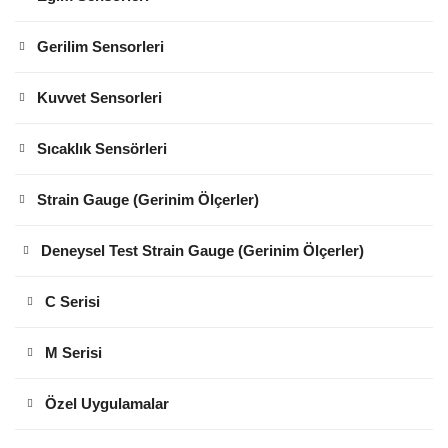
Gerilim Sensorleri
Kuvvet Sensorleri
Sıcaklık Sensörleri
Strain Gauge (Gerinim Ölçerler)
Deneysel Test Strain Gauge (Gerinim Ölçerler)
C Serisi
M Serisi
Özel Uygulamalar