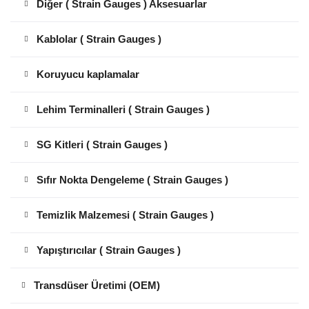
Diğer ( Strain Gauges ) Aksesuarlar
Kablolar ( Strain Gauges )
Koruyucu kaplamalar
Lehim Terminalleri ( Strain Gauges )
SG Kitleri ( Strain Gauges )
Sıfır Nokta Dengeleme ( Strain Gauges )
Temizlik Malzemesi ( Strain Gauges )
Yapıştırıcılar ( Strain Gauges )
Transdüser Üretimi (OEM)