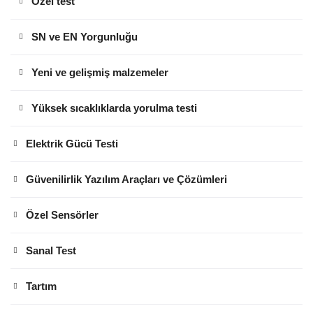
Özel test
SN ve EN Yorgunluğu
Yeni ve gelişmiş malzemeler
Yüksek sıcaklıklarda yorulma testi
Elektrik Gücü Testi
Güvenilirlik Yazılım Araçları ve Çözümleri
Özel Sensörler
Sanal Test
Tartım