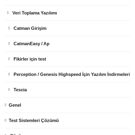
Veri Toplama Yazılımı
Catman Girişim
CatmanEasy / Ap
Fikirler için test
Perception / Genesis Highspeed İçin Yazılım İndirmeleri
Tescia
Genel
Test Sistemleri Çözümü