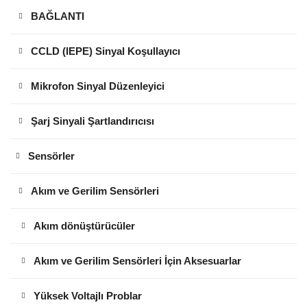
BAĞLANTI
CCLD (IEPE) Sinyal Koşullayıcı
Mikrofon Sinyal Düzenleyici
Şarj Sinyali Şartlandırıcısı
Sensörler
Akım ve Gerilim Sensörleri
Akım dönüştürücüler
Akım ve Gerilim Sensörleri İçin Aksesuarlar
Yüksek Voltajlı Problar