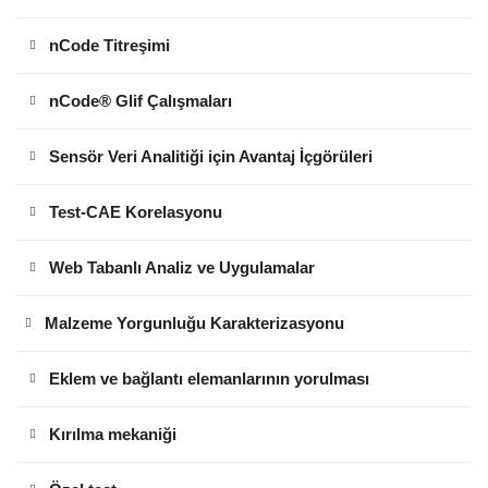
nCode Titreşimi
nCode® Glif Çalışmaları
Sensör Veri Analitiği için Avantaj İçgörüleri
Test-CAE Korelasyonu
Web Tabanlı Analiz ve Uygulamalar
Malzeme Yorgunluğu Karakterizasyonu
Eklem ve bağlantı elemanlarının yorulması
Kırılma mekaniği